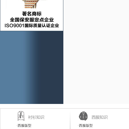
·
·
西服版型
西服版型